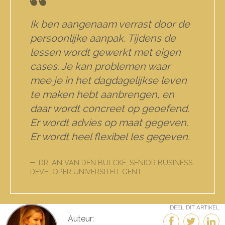
Ik ben aangenaam verrast door de
persoonlijke aanpak. Tijdens de
lessen wordt gewerkt met eigen
cases. Je kan problemen waar
mee je in het dagdagelijkse leven
te maken hebt aanbrengen, en
daar wordt concreet op geoefend.
Er wordt advies op maat gegeven.
Er wordt heel flexibel les gegeven.
DR. AN VAN DEN BULCKE, SENIOR BUSINESS
DEVELOPER UNIVERSITEIT GENT
DEEL DIT ARTIKEL
Auteur: