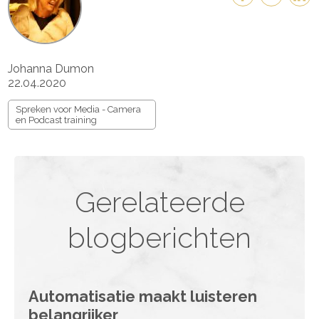
Johanna Dumon
22.04.2020
Spreken voor Media - Camera
en Podcast training
Gerelateerde
blogberichten
Automatisatie maakt luisteren
belangrijker