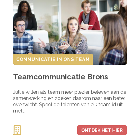
COMMUNICATIE IN ONS TEAM
Teamcommunicatie Brons
Jullie willen als team meer plezier beleven aan de
samenwerking en zoeken daarom naar een beter
evenwicht. Speel de talenten van elk teamlid uit
met…
ONTDEK HET HIER