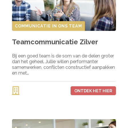
COMMUNICATIE IN ONS TEAM
Teamcommunicatie Zilver
Bij een goed team is de som van de delen groter
dan het geheel. Jullie willen performanter
samenwerken, conflicten constructief aanpakken
en met…
ONTDEK HET HIER