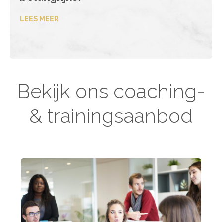
LEES MEER
Bekijk ons coaching-
& trainingsaanbod