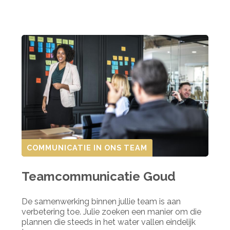
COMMUNICATIE IN ONS TEAM
Teamcommunicatie Goud
De samenwerking binnen jullie team is aan
verbetering toe. Julie zoeken een manier om die
plannen die steeds in het water vallen eindelijk