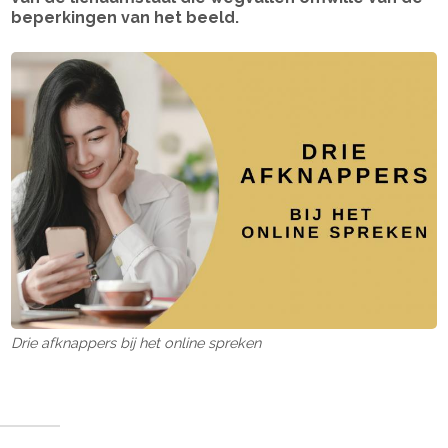
beperkingen van het beeld.
Drie afknappers bij het online spreken