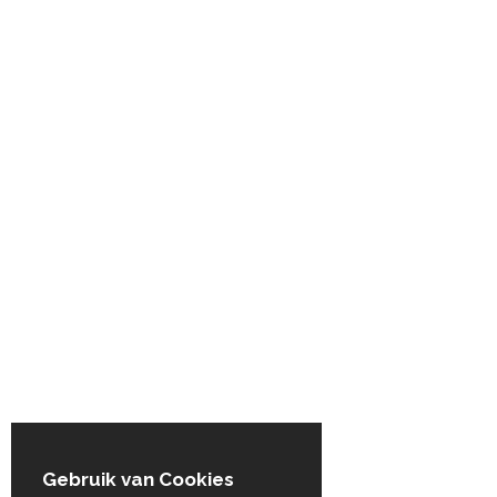
Gebruik van Cookies