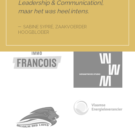
Leadership & Communication],
maar het was heel intens.
SABINE SYPRÉ, ZAAKVOERDER
HOOGBLOEIER