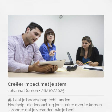
Creëer impact met je stem
Johanna Dumon •
26/10/2025
🎤 Laat je boodschap écht landen
Hoe helpt dictiecoaching jou sterker over te komen
– zonder dat je verandert wie je bent