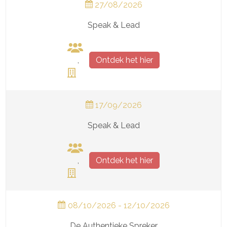
27/08/2026
Speak & Lead
,
Ontdek het hier
17/09/2026
Speak & Lead
,
Ontdek het hier
08/10/2026
-
12/10/2026
De Authentieke Spreker