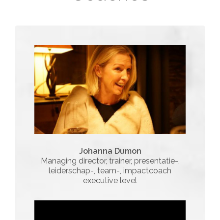
Johanna Dumon
Managing director, trainer, presentatie-,
leiderschap-, team-, impactcoach
executive level