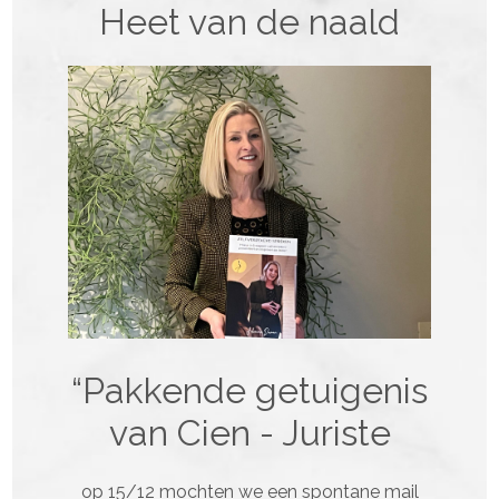
Heet van de naald
“Pakkende getuigenis
van Cien - Juriste
op 15/12 mochten we een spontane mail