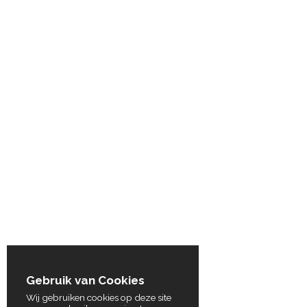
Gebruik van Cookies
Wij gebruiken cookies op deze site