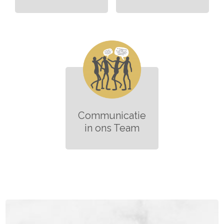
Communicatie
in ons Team