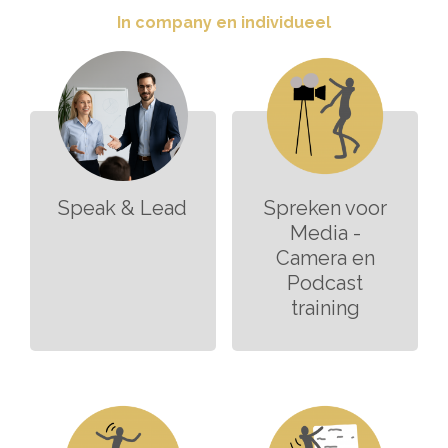
In company en individueel
Speak & Lead
Spreken voor
Media -
Camera en
Podcast
training