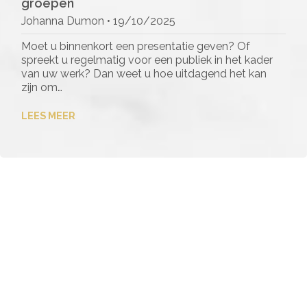
groepen
Johanna Dumon •
19/10/2025
Moet u binnenkort een presentatie geven? Of
spreekt u regelmatig voor een publiek in het kader
van uw werk? Dan weet u hoe uitdagend het kan
zijn om…
LEES MEER