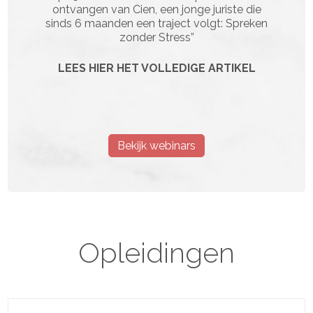
ontvangen van Cien, een jonge juriste die
sinds 6 maanden een traject volgt: Spreken
zonder Stress”
LEES HIER HET VOLLEDIGE ARTIKEL
Bekijk webinars
Opleidingen