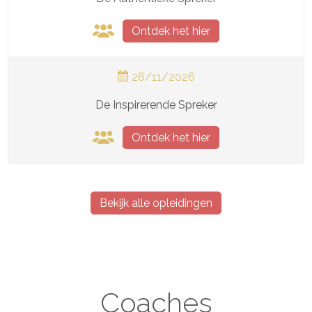
Ontdek het hier
26/11/2026
De Inspirerende Spreker
Ontdek het hier
Bekijk alle opleidingen
Coaches