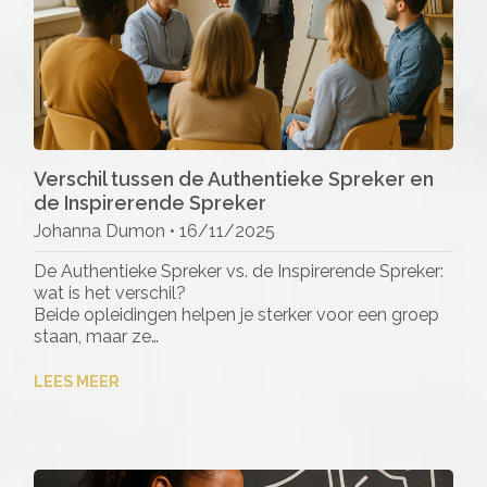
Verschil tussen de Authentieke Spreker en
de Inspirerende Spreker
Johanna Dumon •
16/11/2025
De Authentieke Spreker vs. de Inspirerende Spreker:
wat is het verschil?
Beide opleidingen helpen je sterker voor een groep
staan, maar ze…
LEES MEER