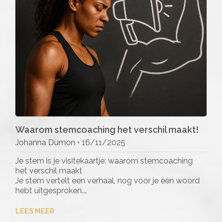
Waarom stemcoaching het verschil maakt!
Johanna Dumon •
16/11/2025
Je stem is je visitekaartje: waarom stemcoaching
het verschil maakt
Je stem vertelt een verhaal, nog vóór je één woord
hebt uitgesproken.…
LEES MEER