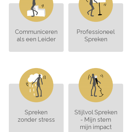
Communiceren
Professioneel
als een Leider
Spreken
Spreken
Stijlvol Spreken
zonder stress
- Mijn stem
mijn impact