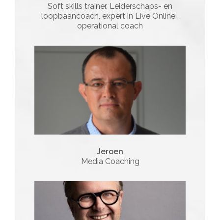
Soft skills trainer, Leiderschaps- en
loopbaancoach, expert in Live Online ,
operational coach
Jeroen
Media Coaching