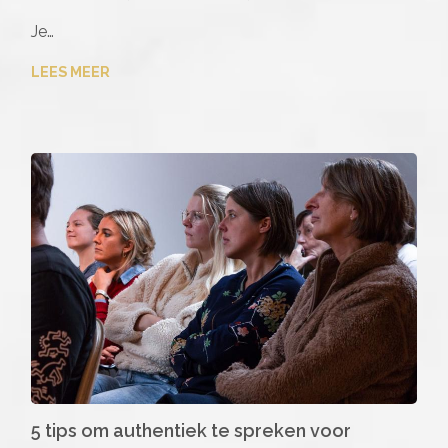
Je…
LEES MEER
5 tips om authentiek te spreken voor