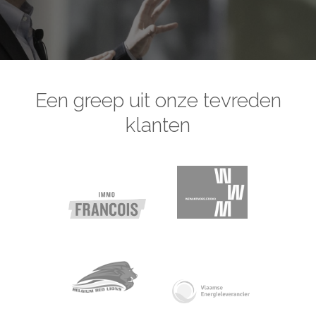
Een greep uit onze tevreden
klanten