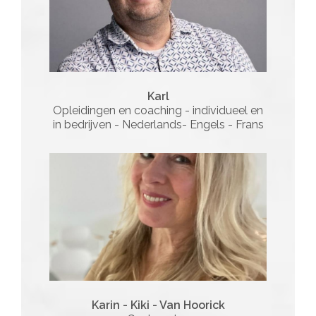
Karl
Opleidingen en coaching - individueel en
in bedrijven - Nederlands- Engels - Frans
Karin - Kiki - Van Hoorick