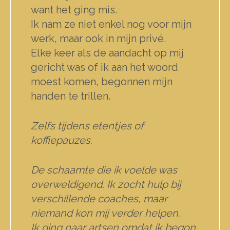
want het ging mis.
Ik nam ze niet enkel nog voor mijn
werk, maar ook in mijn privé.
Elke keer als de aandacht op mij
gericht was of ik aan het woord
moest komen, begonnen mijn
handen te trillen.
Zelfs tijdens etentjes of
koffiepauzes.
De schaamte die ik voelde was
overweldigend. Ik zocht hulp bij
verschillende coaches, maar
niemand kon mij verder helpen.
Ik ging naar artsen omdat ik begon