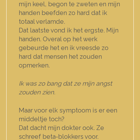
mijn keel, begon te zweten en mijn
handen beefden zo hard dat ik
totaal verlamde.
Dat laatste vond ik het ergste. Mijn
handen. Overal op het werk
gebeurde het en ik vreesde zo
hard dat mensen het zouden
opmerken.
Ik was zo bang dat ze mijn angst
zouden zien.
Maar voor elk symptoom is er een
middeltje toch?
Dat dacht mijn dokter ook. Ze
schreef beta-blokkers voor.