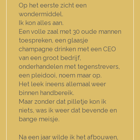
Op het eerste zicht een
wondermiddel.
Ik kon alles aan.
Een volle zaal met 30 oude mannen
toespreken, een glaasje
champagne drinken met een CEO
van een groot bedrijf,
onderhandelen met tegenstrevers,
een pleidooi, noem maar op.
Het leek ineens allemaal weer
binnen handbereik.
Maar zonder dat pilletje kon ik
niets, was ik weer dat bevende en
bange meisje.
Na een jaar wilde ik het afbouwen,