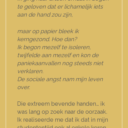
te geloven dat er lichamelijk iets
aan de hand zou zijn,
maar op papier bleek ik
kerngezond. Hoe dan?
Ik begon mezelf te isoleren,
twijfelde aan mezelf en kon de
paniekaanvallen nog steeds niet
verklaren.
De sociale angst nam mijn leven
over.
Die extreem bevende handen… ik
was lang op zoek naar de oorzaak.
Ik realiseerde me dat ik dat in mijn
studententijd ook al enkele keren