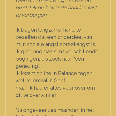
Niemand merkte mijn stress op
omdat ik de bevende handen wist
te verbergen.
Ik begon langzamerhand te
beseffen dat een onderdeel van
mijn sociale angst spreekangst is.
Ik ging nogmaals, na verschillende
pogingen, op zoek naar “een
genezing”.
Ik kwam online In Balance tegen,
wel helemaal in Gent,
maar ik had er alles voor over om
dit te overwinnen.
Na ongeveer zes maanden in het