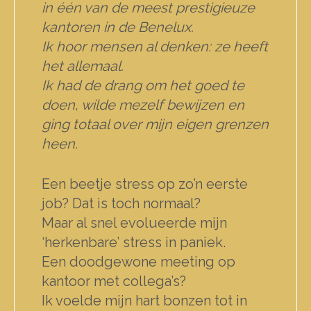
in één van de meest prestigieuze
kantoren in de Benelux.
Ik hoor mensen al denken: ze heeft
het allemaal.
Ik had de drang om het goed te
doen, wilde mezelf bewijzen en
ging totaal over mijn eigen grenzen
heen.
Een beetje stress op zo’n eerste
job? Dat is toch normaal?
Maar al snel evolueerde mijn
‘herkenbare’ stress in paniek.
Een doodgewone meeting op
kantoor met collega’s?
Ik voelde mijn hart bonzen tot in