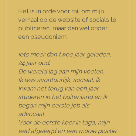
Het is in orde voor mij om mijn
verhaal op de website of socials te
publiceren, maar dan wel onder
een pseudoniem.
Iets meer dan twee jaar geleden,
24 jaar oud.
De wereld lag aan mijn voeten.
Ik was avontuurlijk, sociaal, ik
kwam net terug van een jaar
studeren in het buitenland en ik
begon mijn eerste job als
advocaat.
Voor de eerste keer in toga, mijn
eed afgelegd en een mooie positie