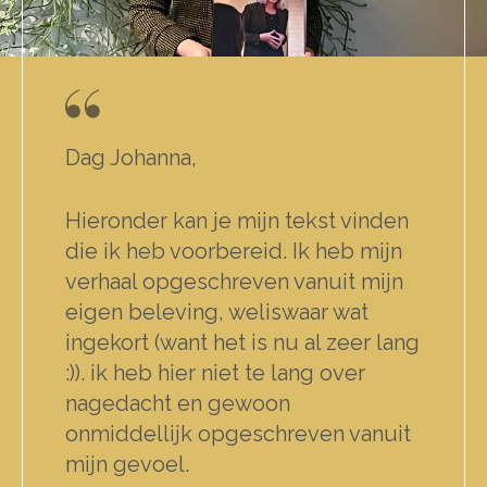
Dag Johanna,
Hieronder kan je mijn tekst vinden
die ik heb voorbereid. Ik heb mijn
verhaal opgeschreven vanuit mijn
eigen beleving, weliswaar wat
ingekort (want het is nu al zeer lang
:)). ik heb hier niet te lang over
nagedacht en gewoon
onmiddellijk opgeschreven vanuit
mijn gevoel.