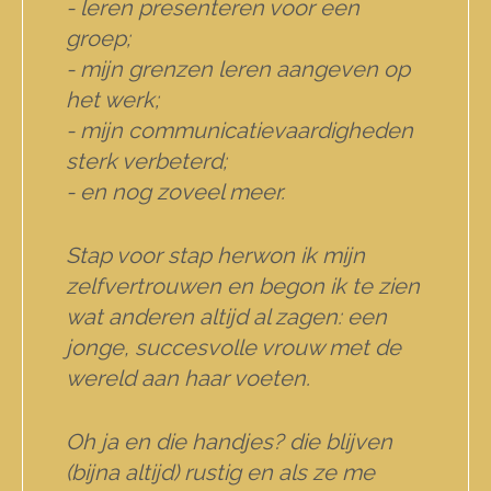
- leren presenteren voor een
groep;
- mijn grenzen leren aangeven op
het werk;
- mijn communicatievaardigheden
sterk verbeterd;
- en nog zoveel meer.
Stap voor stap herwon ik mijn
zelfvertrouwen en begon ik te zien
wat anderen altijd al zagen: een
jonge, succesvolle vrouw met de
wereld aan haar voeten.
Oh ja en die handjes? die blijven
(bijna altijd) rustig en als ze me