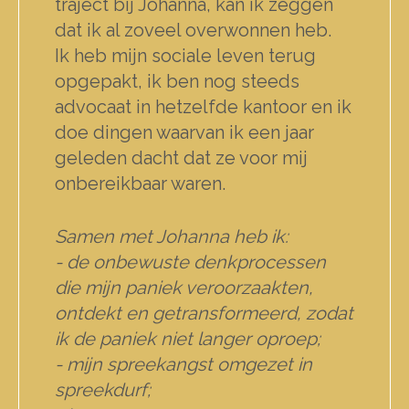
traject bij Johanna, kan ik zeggen
dat ik al zoveel overwonnen heb.
Ik heb mijn sociale leven terug
opgepakt, ik ben nog steeds
advocaat in hetzelfde kantoor en ik
doe dingen waarvan ik een jaar
geleden dacht dat ze voor mij
onbereikbaar waren.
Samen met Johanna heb ik:
- de onbewuste denkprocessen
die mijn paniek veroorzaakten,
ontdekt en getransformeerd, zodat
ik de paniek niet langer oproep;
- mijn spreekangst omgezet in
spreekdurf;