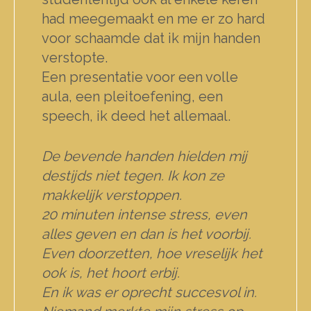
had meegemaakt en me er zo hard
voor schaamde dat ik mijn handen
verstopte.
Een presentatie voor een volle
aula, een pleitoefening, een
speech, ik deed het allemaal.
De bevende handen hielden mij
destijds niet tegen. Ik kon ze
makkelijk verstoppen.
20 minuten intense stress, even
alles geven en dan is het voorbij.
Even doorzetten, hoe vreselijk het
ook is, het hoort erbij.
En ik was er oprecht succesvol in.