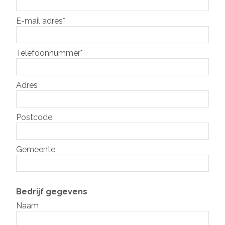
E-mail adres*
Telefoonnummer*
Adres
Postcode
Gemeente
Bedrijf gegevens
Naam