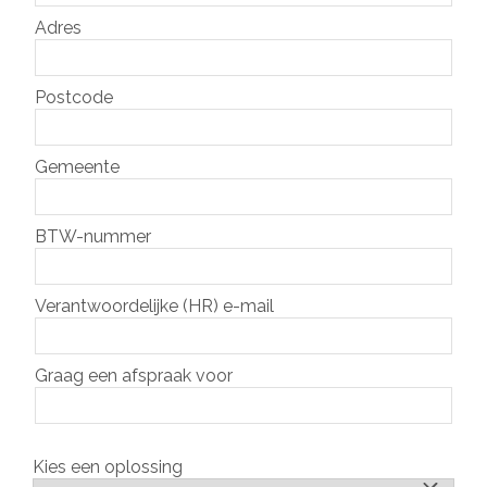
Adres
Postcode
Gemeente
BTW-nummer
Verantwoordelijke (HR) e-mail
Graag een afspraak voor
Kies een oplossing