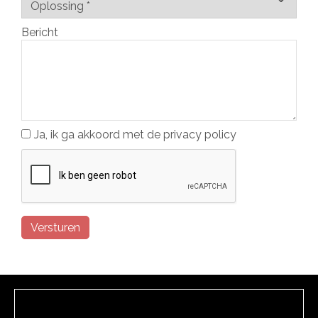
Bericht
Ja, ik ga akkoord met de privacy policy