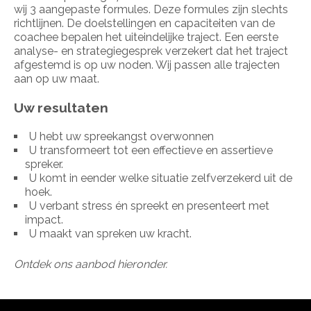
wij 3 aangepaste formules. Deze formules zijn slechts
richtlijnen. De doelstellingen en capaciteiten van de
coachee bepalen het uiteindelijke traject. Een eerste
analyse- en strategiegesprek verzekert dat het traject
afgestemd is op uw noden. Wij passen alle trajecten
aan op uw maat.
Uw resultaten
U hebt uw spreekangst overwonnen
U transformeert tot een effectieve en assertieve
spreker.
U komt in eender welke situatie zelfverzekerd uit de
hoek.
U verbant stress én spreekt en presenteert met
impact.
U maakt van spreken uw kracht.
Ontdek ons aanbod hieronder.