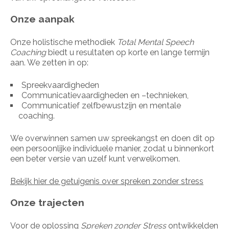
Onze aanpak
Onze holistische methodiek
Total Mental Speech
Coaching
biedt u resultaten op korte en lange termijn
aan. We zetten in op:
Spreekvaardigheden
Communicatievaardigheden en –technieken,
Communicatief zelfbewustzijn en mentale
coaching.
We overwinnen samen uw spreekangst en doen dit op
een persoonlijke individuele manier, zodat u binnenkort
een beter versie van uzelf kunt verwelkomen.
Bekijk hier de getuigenis o
ver spreken zonder stress
Onze trajecten
Voor de oplossing
Spreken zonder Stress
ontwikkelden