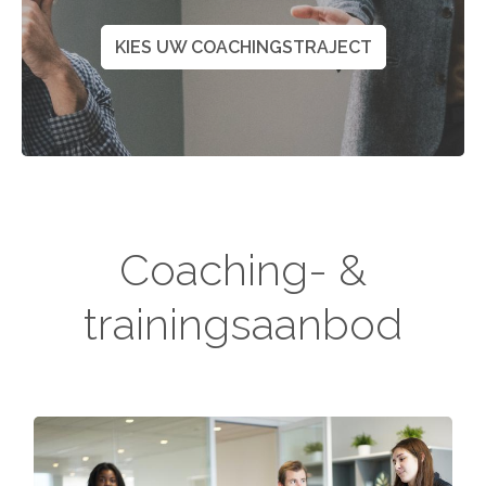
KIES UW COACHINGSTRAJECT
Coaching- &
trainingsaanbod