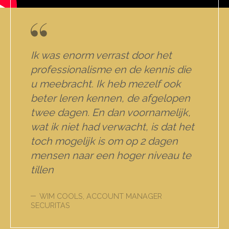
Ik was enorm verrast door het
professionalisme en de kennis die
u meebracht. Ik heb mezelf ook
beter leren kennen, de afgelopen
twee dagen. En dan voornamelijk,
wat ik niet had verwacht, is dat het
toch mogelijk is om op 2 dagen
mensen naar een hoger niveau te
tillen
WIM COOLS, ACCOUNT MANAGER
SECURITAS