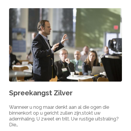
Spreekangst Zilver
Wanneer u nog maar denkt aan al die ogen die
binnenkort op u gericht zullen zijn,stokt uw
ademhaling. U zweet en trilt. Uw rustige uitstraling?
Die…