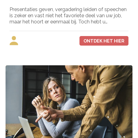
Presentaties geven, vergadering leiden of speechen
is zeker en vast niet het favoriete deel van uw job,
maar het hoort er eenmaal bij. Toch hebt u…
ONTDEK HET HIER