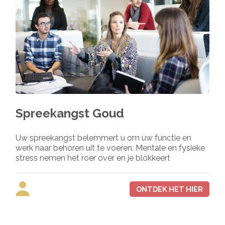
Spreekangst Goud
Uw spreekangst belemmert u om uw functie en
werk naar behoren uit te voeren. Mentale en fysieke
stress nemen het roer over en je blokkeert
ONTDEK HET HIER