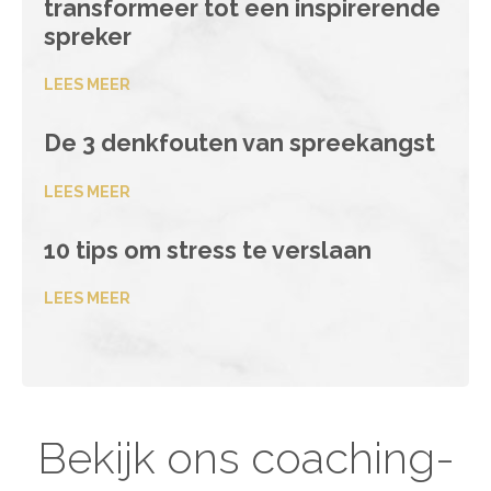
transformeer tot een inspirerende
spreker
LEES MEER
De 3 denkfouten van spreekangst
LEES MEER
10 tips om stress te verslaan
LEES MEER
Bekijk ons coaching-