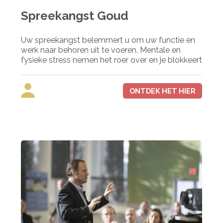
Spreekangst Goud
Uw spreekangst belemmert u om uw functie en
werk naar behoren uit te voeren. Mentale en
fysieke stress nemen het roer over en je blokkeert
ONTDEK HET HIER