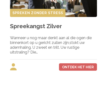
SPREKEN ZONDER STRESS
Spreekangst Zilver
Wanneer u nog maar denkt aan al die ogen die
binnenkort op u gericht zullen zijn,stokt uw
ademhaling. U zweet en trilt. Uw rustige
uitstraling? Die…
ONTDEK HET HIER