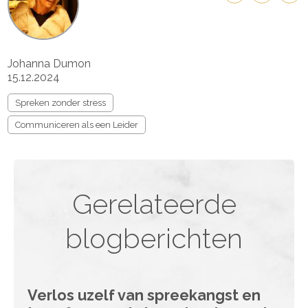
Johanna Dumon
15.12.2024
Spreken zonder stress
Communiceren als een Leider
Gerelateerde
blogberichten
Verlos uzelf van spreekangst en