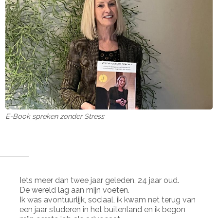
E-Book spreken zonder Stress
Iets meer dan twee jaar geleden, 24 jaar oud.
De wereld lag aan mijn voeten.
Ik was avontuurlijk, sociaal, ik kwam net terug van
een jaar studeren in het buitenland en ik begon