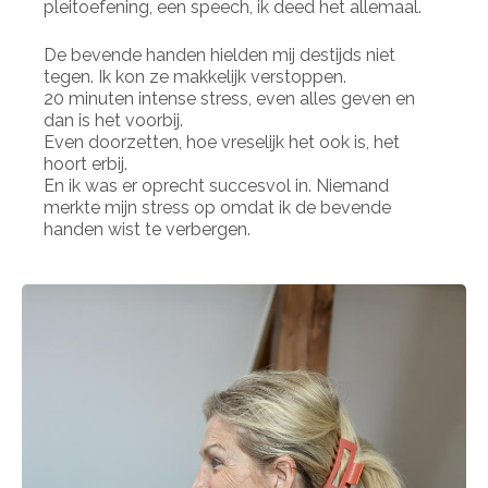
pleitoefening, een speech, ik deed het allemaal.
De bevende handen hielden mij destijds niet
tegen. Ik kon ze makkelijk verstoppen.
20 minuten intense stress, even alles geven en
dan is het voorbij.
Even doorzetten, hoe vreselijk het ook is, het
hoort erbij.
En ik was er oprecht succesvol in. Niemand
merkte mijn stress op omdat ik de bevende
handen wist te verbergen.