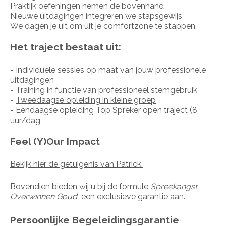
Praktijk oefeningen nemen de bovenhand
Nieuwe uitdagingen integreren we stapsgewijs
We dagen je uit om uit je comfortzone te stappen
Het traject bestaat uit:
- Individuele sessies op maat van jouw professionele
uitdagingen
- Training in functie van professioneel stemgebruik
-
Tweedaagse opleiding in kleine groep
- Eendaagse opleiding
Top Spreker
open traject (8
uur/dag
Feel (Y)Our Impact
Bekijk hier de getuigenis van Patrick.
Bovendien bieden wij u bij de formule
Spreekangst
Overwinnen Goud
een exclusieve garantie aan.
Persoonlijke Begeleidingsgarantie