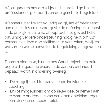
Wij engageren ons om u tijdens het volledige traject
professioneel, persoonlijk en doelgericht te begeleiden.
Wanneer u het traject volledig volgt, actief deelneemt
aan de sessies en de voorgestelde oefeningen toepast
in de praktijk, maar u na afloop toch het gevoel hebt
dat u nog verdere ondersteuning nodig hebt om uw
communicatieve doelstellingen te versterken, bekijken
we samen welke aanvullende begeleiding aangewezen
is.
Daarom bieden wij binnen ons Goud-traject een extra
begeleidinsgarantie waarvan de aanpak en inhoud
bepaald wordt in onderling overleg:
De mogelijkheid tot aanvullende individuele
coaching
En/of mogelijkheid om opnieuw deel te nemen aan
relevante onderdelen van een open opleiding tegen
een sterk gereduceerd tarief.