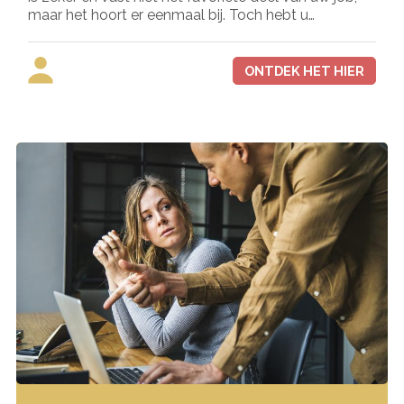
maar het hoort er eenmaal bij. Toch hebt u…
ONTDEK HET HIER