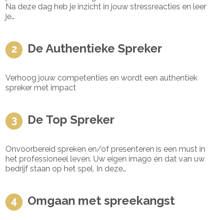
Na deze dag heb je inzicht in jouw stressreacties en leer
je…
De Authentieke Spreker
Verhoog jouw competenties en wordt een authentiek
spreker met impact
De Top Spreker
Onvoorbereid spreken en/of presenteren is een must in
het professioneel leven. Uw eigen imago én dat van uw
bedrijf staan op het spel. In deze…
Omgaan met spreekangst