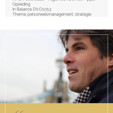
Opleiding
In Balance DV.O1053
Thema: personeelsmanagement, strategie