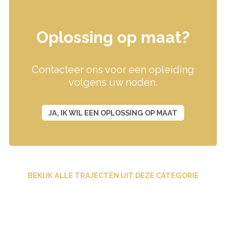
Oplossing op maat?
Contacteer ons voor een opleiding
volgens uw noden.
JA, IK WIL EEN OPLOSSING OP MAAT
BEKIJK ALLE TRAJECTEN UIT DEZE CATEGORIE