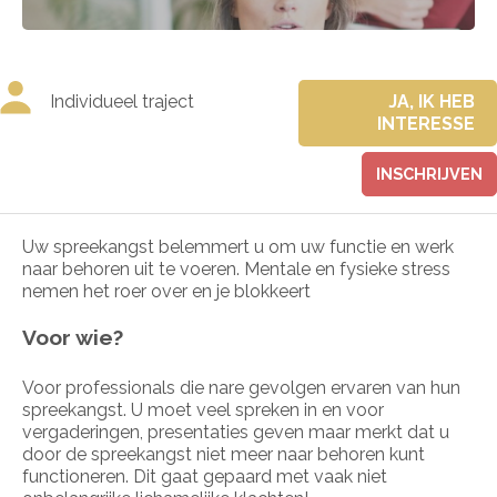
Individueel traject
JA, IK HEB
INTERESSE
INSCHRIJVEN
Uw spreekangst belemmert u om uw functie en werk
naar behoren uit te voeren. Mentale en fysieke stress
nemen het roer over en je blokkeert
Voor wie?
Voor professionals die nare gevolgen ervaren van hun
spreekangst. U moet veel spreken in en voor
vergaderingen, presentaties geven maar merkt dat u
door de spreekangst niet meer naar behoren kunt
functioneren. Dit gaat gepaard met vaak niet