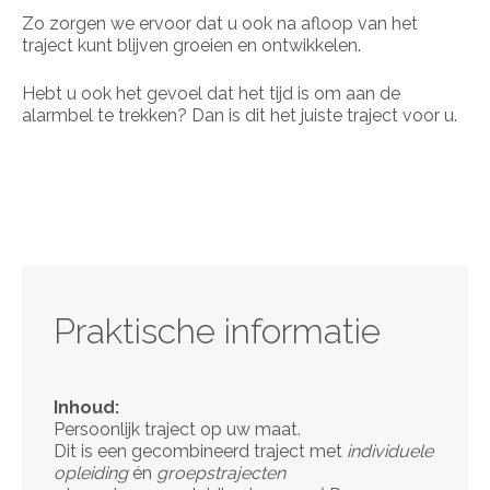
Zo zorgen we ervoor dat u ook na afloop van het
traject kunt blijven groeien en ontwikkelen.
Hebt u ook het gevoel dat het tijd is om aan de
alarmbel te trekken? Dan is dit het juiste traject voor u.
Praktische informatie
Inhoud:
Persoonlijk traject op uw maat.
Dit is een gecombineerd traject met
individuele
opleiding
én
groepstrajecten