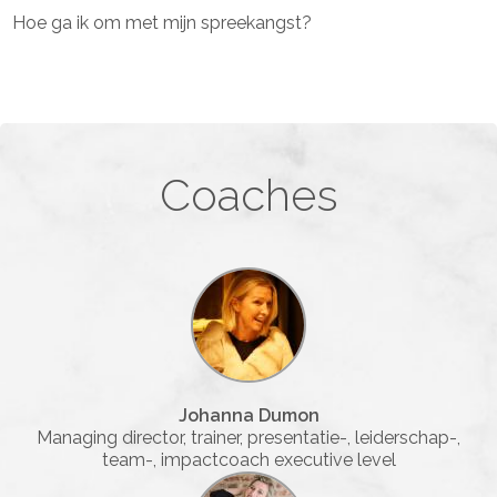
Hoe ga ik om met mijn spreekangst?
Coaches
Johanna Dumon
Managing director, trainer, presentatie-, leiderschap-,
team-, impactcoach executive level