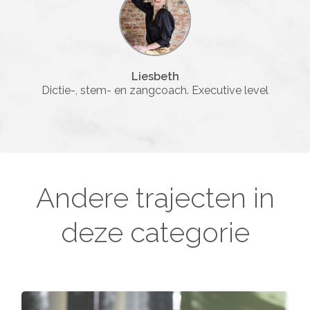
Liesbeth
Dictie-, stem- en zangcoach. Executive level
Andere trajecten in
deze categorie