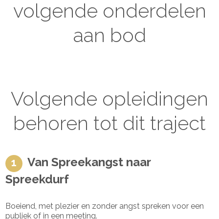
volgende onderdelen
aan bod
Volgende opleidingen
behoren tot dit traject
Van Spreekangst naar
Spreekdurf
Boeiend, met plezier en zonder angst spreken voor een
publiek of in een meeting.