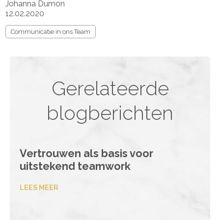
Johanna Dumon
12.02.2020
Communicatie in ons Team
Gerelateerde
blogberichten
Vertrouwen als basis voor
uitstekend teamwork
LEES MEER