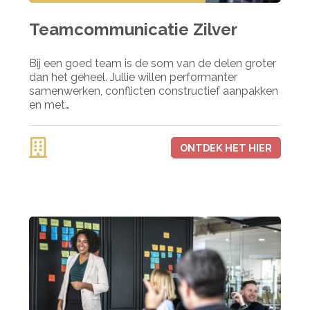
Teamcommunicatie Zilver
Bij een goed team is de som van de delen groter
dan het geheel. Jullie willen performanter
samenwerken, conflicten constructief aanpakken
en met…
ONTDEK HET HIER