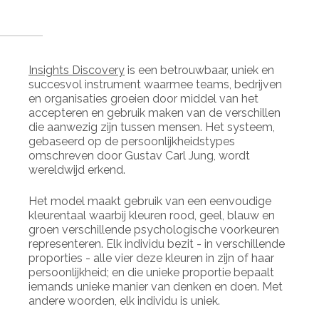
Insights Discovery
is een betrouwbaar, uniek en
succesvol instrument waarmee teams, bedrijven
en organisaties groeien door middel van het
accepteren en gebruik maken van de verschillen
die aanwezig zijn tussen mensen. Het systeem,
gebaseerd op de persoonlijkheidstypes
omschreven door Gustav Carl Jung, wordt
wereldwijd erkend.
Het model maakt gebruik van een eenvoudige
kleurentaal waarbij kleuren rood, geel, blauw en
groen verschillende psychologische voorkeuren
representeren. Elk individu bezit - in verschillende
proporties - alle vier deze kleuren in zijn of haar
persoonlijkheid; en die unieke proportie bepaalt
iemands unieke manier van denken en doen. Met
andere woorden, elk individu is uniek.