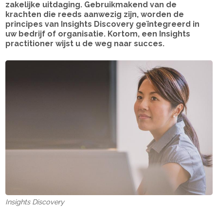
zakelijke uitdaging. Gebruikmakend van de
krachten die reeds aanwezig zijn, worden de
principes van Insights Discovery geïntegreerd in
uw bedrijf of organisatie. Kortom, een Insights
practitioner wijst u de weg naar succes.
Insights Discovery