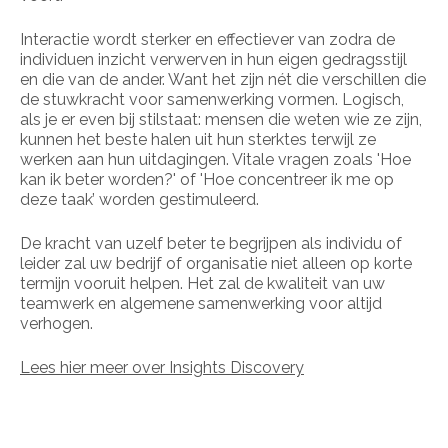
Interactie wordt sterker en effectiever van zodra de
individuen inzicht verwerven in hun eigen gedragsstijl
en die van de ander. Want het zijn nét die verschillen die
de stuwkracht voor samenwerking vormen. Logisch,
als je er even bij stilstaat: mensen die weten wie ze zijn,
kunnen het beste halen uit hun sterktes terwijl ze
werken aan hun uitdagingen. Vitale vragen zoals 'Hoe
kan ik beter worden?' of 'Hoe concentreer ik me op
deze taak’ worden gestimuleerd.
De kracht van uzelf beter te begrijpen als individu of
leider zal uw bedrijf of organisatie niet alleen op korte
termijn vooruit helpen. Het zal de kwaliteit van uw
teamwerk en algemene samenwerking voor altijd
verhogen.
Lees hier meer over Insights Discovery