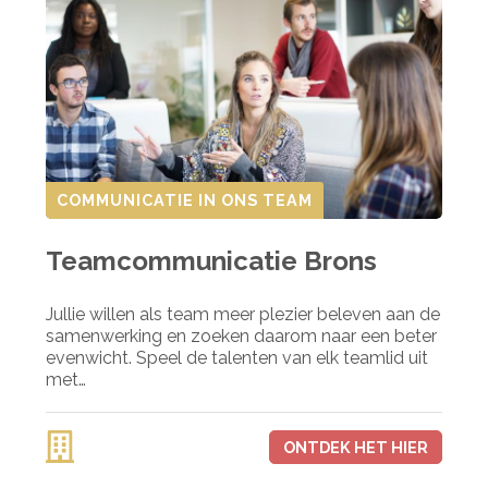
COMMUNICATIE IN ONS TEAM
Teamcommunicatie Brons
Jullie willen als team meer plezier beleven aan de
samenwerking en zoeken daarom naar een beter
evenwicht. Speel de talenten van elk teamlid uit
met…
ONTDEK HET HIER