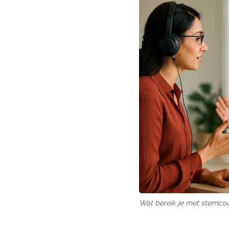
Wat bereik je met stemco