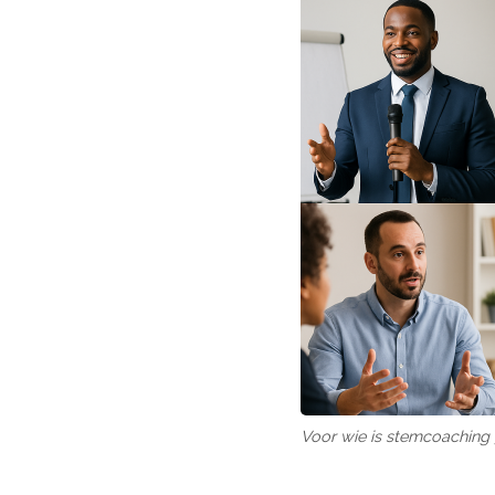
Voor wie is stemcoaching 