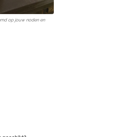
stemd op jouw noden en