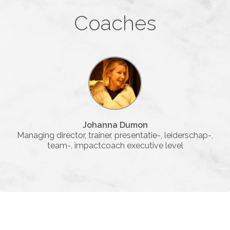
Coaches
Johanna Dumon
Managing director, trainer, presentatie-, leiderschap-,
team-, impactcoach executive level