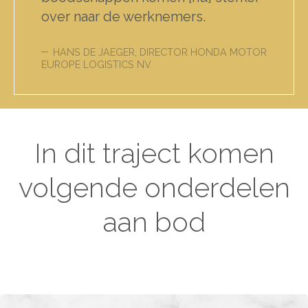
over naar de werknemers.
HANS DE JAEGER, DIRECTOR HONDA MOTOR
EUROPE LOGISTICS NV
In dit traject komen
volgende onderdelen
aan bod