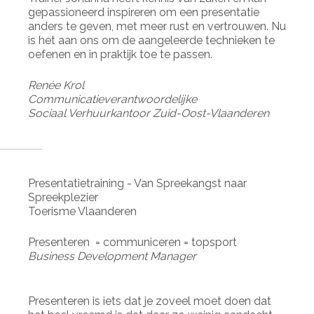
gepassioneerd inspireren om een presentatie
anders te geven, met meer rust en vertrouwen. Nu
is het aan ons om de aangeleerde technieken te
oefenen en in praktijk toe te passen.
Renée Krol
Communicatieverantwoordelijke
Sociaal Verhuurkantoor Zuid-Oost-Vlaanderen
Presentatietraining - Van Spreekangst naar
Spreekplezier
Toerisme Vlaanderen
Presenteren = communiceren = topsport
Business Development Manager
Presenteren is iets dat je zoveel moet doen dat