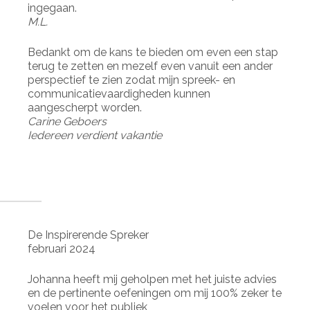
ingegaan.
M.L.
Bedankt om de kans te bieden om even een stap
terug te zetten en mezelf even vanuit een ander
perspectief te zien zodat mijn spreek- en
communicatievaardigheden kunnen
aangescherpt worden.
Carine Geboers
Iedereen verdient vakantie
De Inspirerende Spreker
februari 2024
Johanna heeft mij geholpen met het juiste advies
en de pertinente oefeningen om mij 100% zeker te
voelen voor het publiek