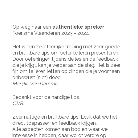
Op weg naar een
authentieke spreker
Toerisme Vlaanderen 2023 - 2024
Het is een zeer leerrijke training met zeer goede
en bruikbare tips om beter te leren presenteren.
Door oefeningen tijdens de les en de feedback
die je krijgt, kan je verder aan de slag. Het is zeer
fijn om te leren letten op dingen die je voorheen
onbewust (niet) deed.
Marijke Van Damme
Bedankt voor de handige tips!
C.VR.
Zeer nuttige en bruikbare tips. Leuk dat we het
direct toepassen en feedback krijgen.
Alle aspecten komen aan bod en waar we
interesse in hebben, daar wordt verdre op